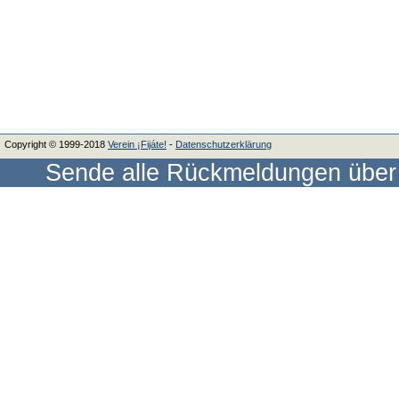
Copyright © 1999-2018
Verein ¡Fijáte!
‐
Datenschutzerklärung
Sende alle Rückmeldungen über